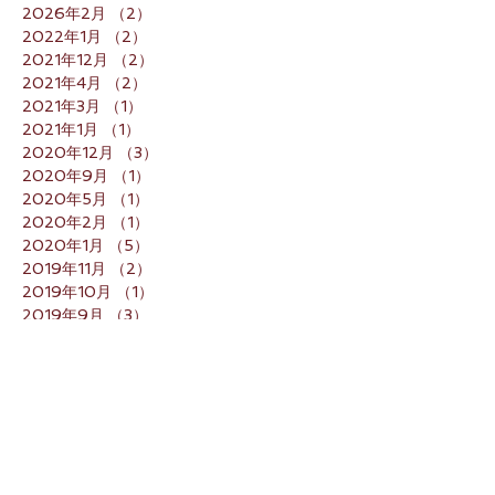
2026年2月
（2）
2件の記事
2022年1月
（2）
2件の記事
2021年12月
（2）
2件の記事
2021年4月
（2）
2件の記事
2021年3月
（1）
1件の記事
2021年1月
（1）
1件の記事
2020年12月
（3）
3件の記事
2020年9月
（1）
1件の記事
2020年5月
（1）
1件の記事
2020年2月
（1）
1件の記事
2020年1月
（5）
5件の記事
2019年11月
（2）
2件の記事
2019年10月
（1）
1件の記事
2019年9月
（3）
3件の記事
2019年8月
（1）
1件の記事
2019年7月
（3）
3件の記事
2019年4月
（3）
3件の記事
2019年2月
（3）
3件の記事
2019年1月
（4）
4件の記事
2018年12月
（1）
1件の記事
2018年11月
（1）
1件の記事