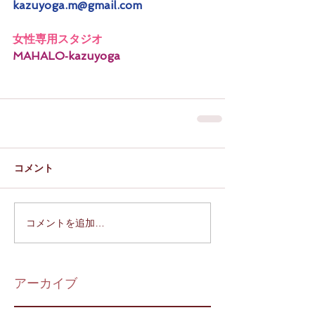
kazuyoga.m@gmail.com
女性専用スタジオ
MAHALO‐kazuyoga
コメント
コメントを追加…
アーカイブ