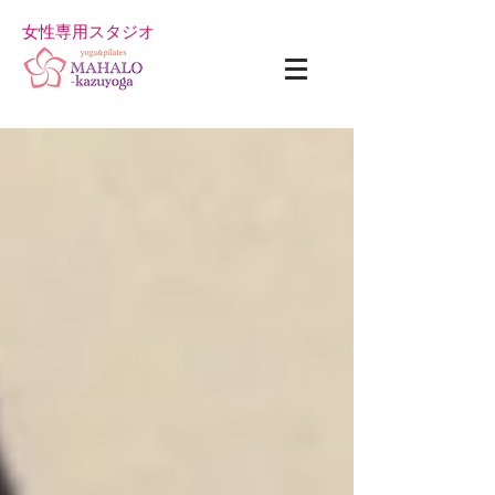
女性専用スタジオ