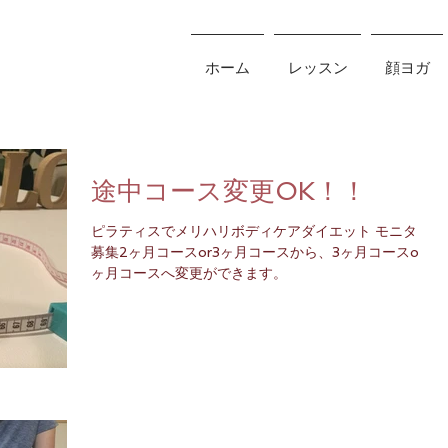
ホーム
レッスン
顔ヨガ
途中コース変更OK！！
ピラティスでメリハリボディケアダイエット モニター
募集2ヶ月コースor3ヶ月コースから、3ヶ月コースor6
ヶ月コースへ変更ができます。