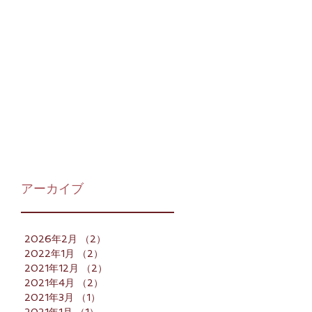
アーカイブ
2026年2月
（2）
2件の記事
2022年1月
（2）
2件の記事
2021年12月
（2）
2件の記事
2021年4月
（2）
2件の記事
2021年3月
（1）
1件の記事
2021年1月
（1）
1件の記事