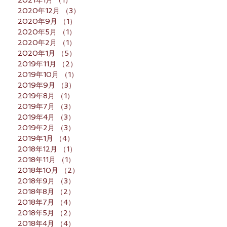
2020年12月
（3）
3件の記事
2020年9月
（1）
1件の記事
2020年5月
（1）
1件の記事
2020年2月
（1）
1件の記事
2020年1月
（5）
5件の記事
2019年11月
（2）
2件の記事
2019年10月
（1）
1件の記事
2019年9月
（3）
3件の記事
2019年8月
（1）
1件の記事
2019年7月
（3）
3件の記事
2019年4月
（3）
3件の記事
2019年2月
（3）
3件の記事
2019年1月
（4）
4件の記事
2018年12月
（1）
1件の記事
2018年11月
（1）
1件の記事
2018年10月
（2）
2件の記事
2018年9月
（3）
3件の記事
2018年8月
（2）
2件の記事
2018年7月
（4）
4件の記事
2018年5月
（2）
2件の記事
2018年4月
（4）
4件の記事