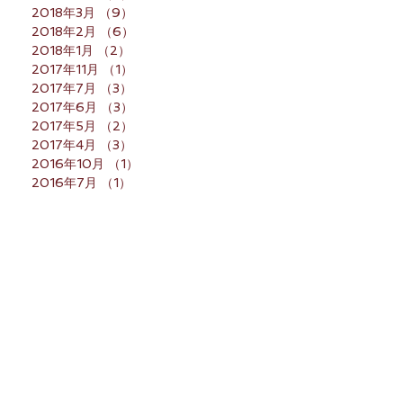
2018年3月
（9）
9件の記事
2018年2月
（6）
6件の記事
2018年1月
（2）
2件の記事
2017年11月
（1）
1件の記事
2017年7月
（3）
3件の記事
2017年6月
（3）
3件の記事
2017年5月
（2）
2件の記事
2017年4月
（3）
3件の記事
2016年10月
（1）
1件の記事
2016年7月
（1）
1件の記事