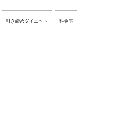
引き締めダイエット
料金表