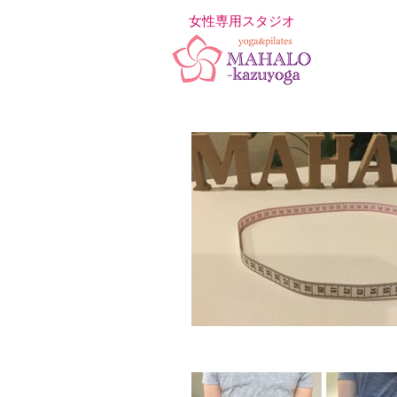
女性専用スタジオ