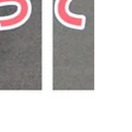
自分では気づきにくい？？