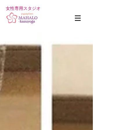
女性専用スタジオ