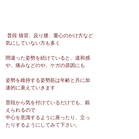
 普段 猫背、反り腰、重心のかけ方など
気にしていない方も多く
間違った姿勢を続けていると、違和感
や、痛みなどのや、ケガの原因にも
姿勢を維持する姿勢筋は年齢と共に加
速的に衰えていきます
普段から気を付けているだけでも、鍛
えられるので
中心を意識するように座ったり、立っ
たりするようにしてみて下さい。