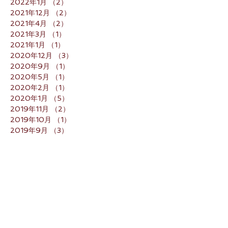
2022年1月
（2）
2件の記事
2021年12月
（2）
2件の記事
2021年4月
（2）
2件の記事
2021年3月
（1）
1件の記事
2021年1月
（1）
1件の記事
2020年12月
（3）
3件の記事
2020年9月
（1）
1件の記事
2020年5月
（1）
1件の記事
2020年2月
（1）
1件の記事
2020年1月
（5）
5件の記事
2019年11月
（2）
2件の記事
2019年10月
（1）
1件の記事
2019年9月
（3）
3件の記事
2019年8月
（1）
1件の記事
2019年7月
（3）
3件の記事
2019年4月
（3）
3件の記事
2019年2月
（3）
3件の記事
2019年1月
（4）
4件の記事
2018年12月
（1）
1件の記事
2018年11月
（1）
1件の記事
2018年10月
（2）
2件の記事
2018年9月
（3）
3件の記事