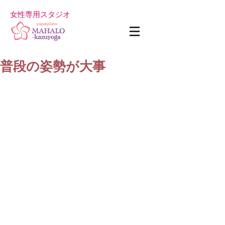
女性専用スタジオ
普段の姿勢が大事